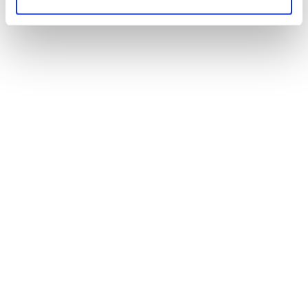
Private Label