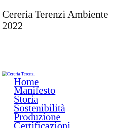
Cereria Terenzi Ambiente
2022
Cereria Terenzi Ambiente
2022
Home
Manifesto
Storia
Sostenibilità
Produzione
Certificazioni