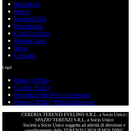
Manifesto
Storia
Sostenibilità
Produzione
Certificazioni
Private label
Shop
Contatti
Legal
Privacy Policy
Cookie Policy
Segnalazioni Whistleblowing
Privacy Policy Whistleblowing
CERERIA TERENZI EVELINO S.R.L. a Socio Unico |
SPAZIO TERENZI S.R.L. a Socio Unico
Società a Socio Unico soggetta ad attività di direzione e
coordinamento della TERENZI GROUP HOLDING